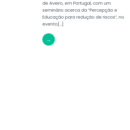
de Aveiro, em Portugal, com um
seminário acerca da “Percepção e
Educação para redução de riscos”, no
evento[…]
→