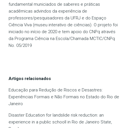
fundamental municiados de saberes e práticas
acadêmicas advindos da experiência de
professores/pesquisadores da UFRJ e do Espaço
Ciência Viva (museu interativo de ciências). O projeto foi
iniciado no início de 2020 e tem apoio do CNPq através
da Programa Ciência na Escola/Chamada MCTIC/CNPq
No. 05/2019
Artigos relacionados
Educação para Redução de Riscos e Desastres:
Experiências Formais e Não Formais no Estado do Rio de
Janeiro
Disaster Education for landslide risk reduction: an
experience in a public schooll in Rio de Janeiro State,