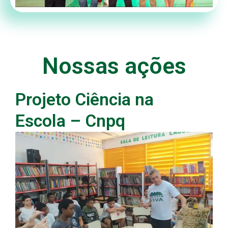
Nossas ações
Projeto Ciência na
Escola – Cnpq