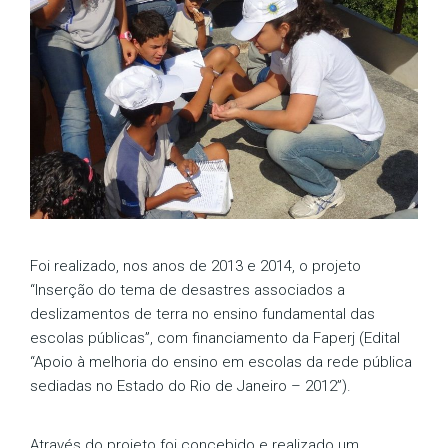
Foi realizado, nos anos de 2013 e 2014, o projeto
“Inserção do tema de desastres associados a
deslizamentos de terra no ensino fundamental das
escolas públicas”, com financiamento da Faperj (Edital
“Apoio à melhoria do ensino em escolas da rede pública
sediadas no Estado do Rio de Janeiro – 2012”).
Através do projeto foi concebido e realizado um