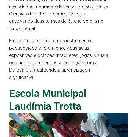
método de integração do tema na disciplina de
Ciências durante um semestre letivo,
envolvendo duas turmas do 6a ano do ensino
fundamental.
Empregaram-se diferentes instrumentos
pedagógicos e foram envolvidas aulas
expositivas e práticas (maquetes, jogos, visita a
comunidade em encosta, interação com a
Defesa Civil), utilizando a aprendizagem
significativa.
Escola Municipal
Laudímia Trotta