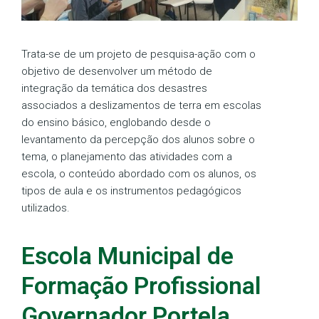
Trata-se de um projeto de pesquisa-ação com o
objetivo de desenvolver um método de
integração da temática dos desastres
associados a deslizamentos de terra em escolas
do ensino básico, englobando desde o
levantamento da percepção dos alunos sobre o
tema, o planejamento das atividades com a
escola, o conteúdo abordado com os alunos, os
tipos de aula e os instrumentos pedagógicos
utilizados.
Escola Municipal de
Formação Profissional
Governador Portela