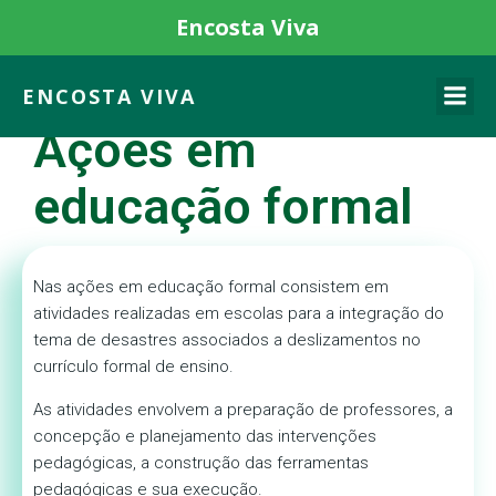
Encosta Viva
ENCOSTA VIVA
Ações em
educação formal
Nas ações em educação formal consistem em
atividades realizadas em escolas para a integração do
tema de desastres associados a deslizamentos no
currículo formal de ensino.
As atividades envolvem a preparação de professores, a
concepção e planejamento das intervenções
pedagógicas, a construção das ferramentas
pedagógicas e sua execução.