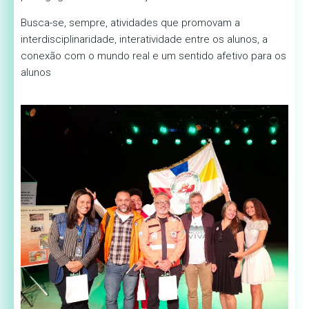
Busca-se, sempre, atividades que promovam a
interdisciplinaridade, interatividade entre os alunos, a
conexão com o mundo real e um sentido afetivo para os
alunos