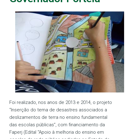
Foi realizado, nos anos de 2013 e 2014, o projeto
“Inserção do tema de desastres associados a
deslizamentos de terra no ensino fundamental
das escolas públicas”, com financiamento da
Faperj (Edital “Apoio à melhoria do ensino em