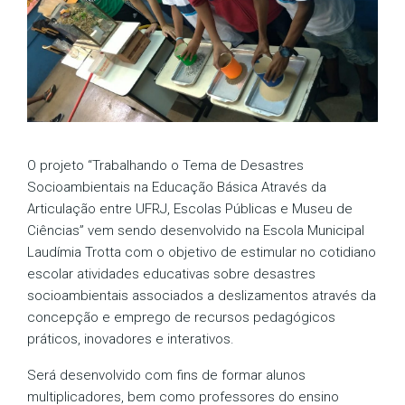
O projeto “Trabalhando o Tema de Desastres
Socioambientais na Educação Básica Através da
Articulação entre UFRJ, Escolas Públicas e Museu de
Ciências” vem sendo desenvolvido na Escola Municipal
Laudímia Trotta com o objetivo de estimular no cotidiano
escolar atividades educativas sobre desastres
socioambientais associados a deslizamentos através da
concepção e emprego de recursos pedagógicos
práticos, inovadores e interativos.
Será desenvolvido com fins de formar alunos
multiplicadores, bem como professores do ensino