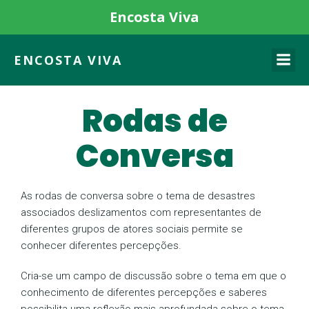
Encosta Viva
ENCOSTA VIVA
Rodas de
Conversa
As rodas de conversa sobre o tema de desastres
associados deslizamentos com representantes de
diferentes grupos de atores sociais permite se
conhecer diferentes percepções.
Cria-se um campo de discussão sobre o tema em que o
conhecimento de diferentes percepções e saberes