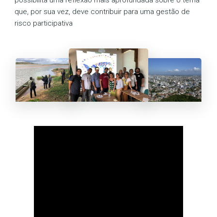
possibilita uma reflexão mais aprofundada sobre o tema
que, por sua vez, deve contribuir para uma gestão de
risco participativa