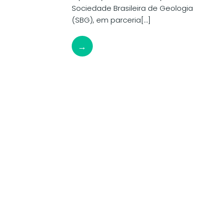
Sociedade Brasileira de Geologia
(SBG), em parceria[…]
→