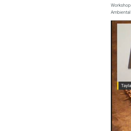
Workshop 
Ambiental