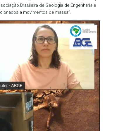
sociação Brasileira de Geologia de Engenharia e
acionados a movimentos de massa”.