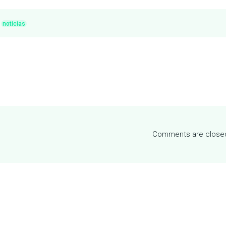
noticias
Comments are close