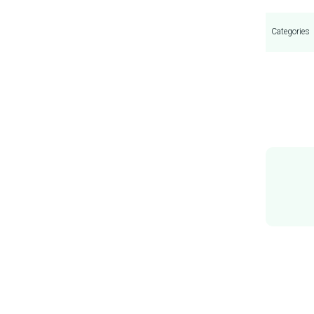
Categories