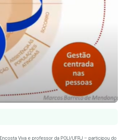
Encosta Viva e professor da POLI/UFRJ – participou do