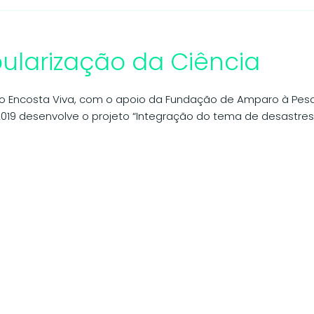
ularização da Ciência
to Encosta Viva, com o apoio da Fundação de Amparo à Pesqu
019 desenvolve o projeto “Integração do tema de desastres