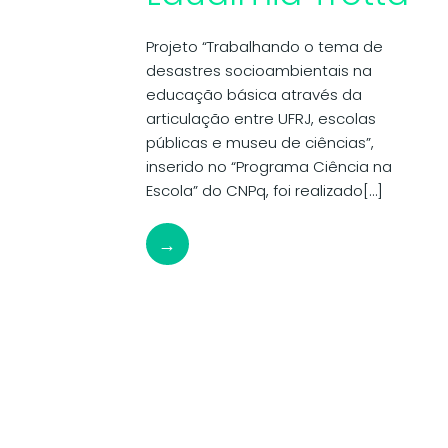
Projeto “Trabalhando o tema de
desastres socioambientais na
educação básica através da
articulação entre UFRJ, escolas
públicas e museu de ciências”,
inserido no “Programa Ciência na
Escola” do CNPq, foi realizado[…]
→