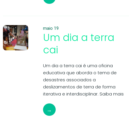
maio 19
Um dia a terra
cai
Um dia a terra cai é uma oficina
educativa que aborda o tema de
desastres associados a
deslizamentos de terra de forma
iterativa e interdisciplinar. Saiba mais
→