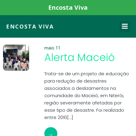
Encosta Viva
ENCOSTA VIVA
maio 11
Alerta Maceió
Trata-se de um projeto de educação
para redução de desastres
associados a deslizamentos na
comunidade do Maceió, em Niterói,
região severamente afetadas por
esse tipo de desastre. Foi realizado
entre 2010[…]
→