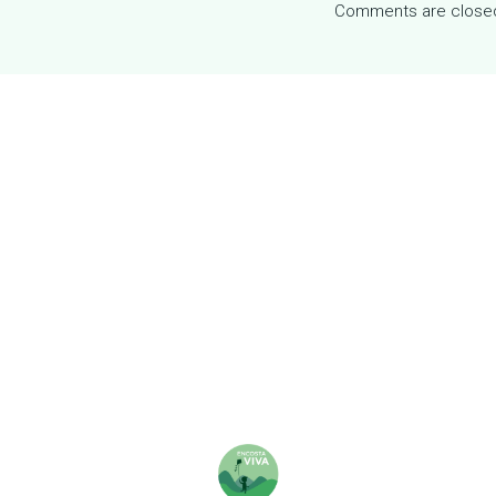
Comments are close