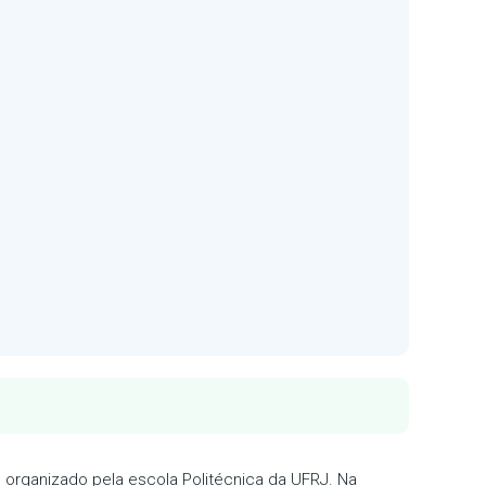
 organizado pela escola Politécnica da UFRJ. Na