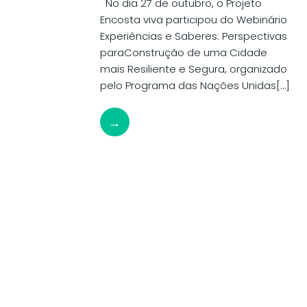
No dia 27 de outubro, o Projeto
Encosta viva participou do Webinário
Experiências e Saberes: Perspectivas
paraConstrução de uma Cidade
mais Resiliente e Segura, organizado
pelo Programa das Nações Unidas[…]
→