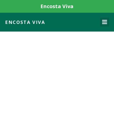
Encosta Viva
ENCOSTA VIVA